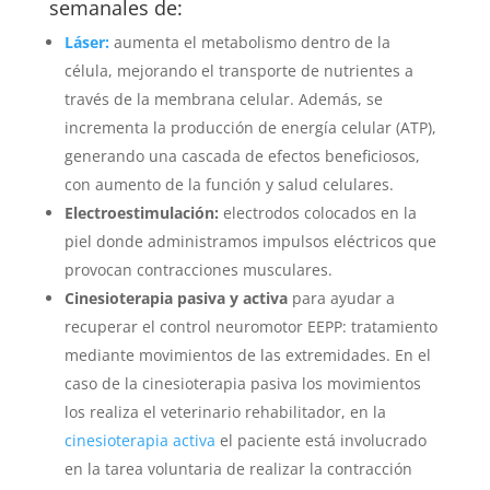
semanales de:
Láser:
aumenta el metabolismo dentro de la
célula, mejorando el transporte de nutrientes a
través de la membrana celular. Además, se
incrementa la producción de energía celular (ATP),
generando una cascada de efectos beneficiosos,
con aumento de la función y salud celulares.
Electroestimulación:
electrodos colocados en la
piel donde administramos impulsos eléctricos que
provocan contracciones musculares.
Cinesioterapia pasiva y activa
para ayudar a
recuperar el control neuromotor EEPP: tratamiento
mediante movimientos de las extremidades. En el
caso de la cinesioterapia pasiva los movimientos
los realiza el veterinario rehabilitador, en la
cinesioterapia activa
el paciente está involucrado
en la tarea voluntaria de realizar la contracción