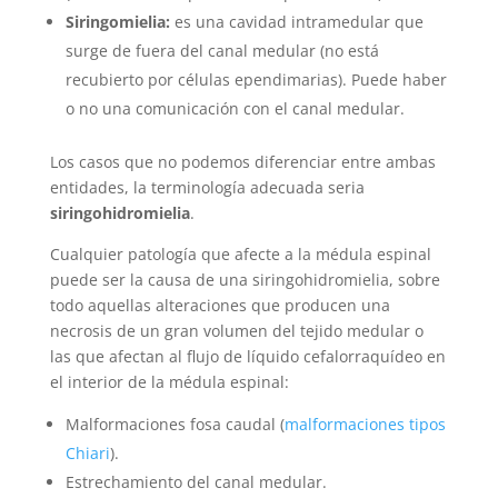
Siringomielia:
es una cavidad intramedular que
surge de fuera del canal medular (no está
recubierto por células ependimarias). Puede haber
o no una comunicación con el canal medular.
Los casos que no podemos diferenciar entre ambas
entidades, la terminología adecuada seria
siringohidromielia
.
Cualquier patología que afecte a la médula espinal
puede ser la causa de una siringohidromielia, sobre
todo aquellas alteraciones que producen una
necrosis de un gran volumen del tejido medular o
las que afectan al flujo de líquido cefalorraquídeo en
el interior de la médula espinal:
Malformaciones fosa caudal (
malformaciones tipos
Chiari
).
Estrechamiento del canal medular.