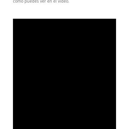
como puedes ver en el video.