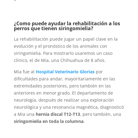
¿Como puede ayudar la rehabilitación a los
perros que tienen siringomielia?
La rehabilitación puede jugar un papel clave en la
evolución y el pronóstico de los animales con
siringomielia. Para mostrarlo usaremos un caso
clínico, el de Mia, una Chihuahua de 8 años.
Mia fue al
Hospital Veterinario Glorias
por
dificultades para andar, mayoritariamente en las
extremidades posteriores, pero también en las
anteriores en menor grado. El departamento de
neurología, después de realizar una exploración
neurológica y una resonancia magnética, diagnosticó
a Mia una
hernia discal T12-T13
, pero también, una
siringomielia en toda la columna
.