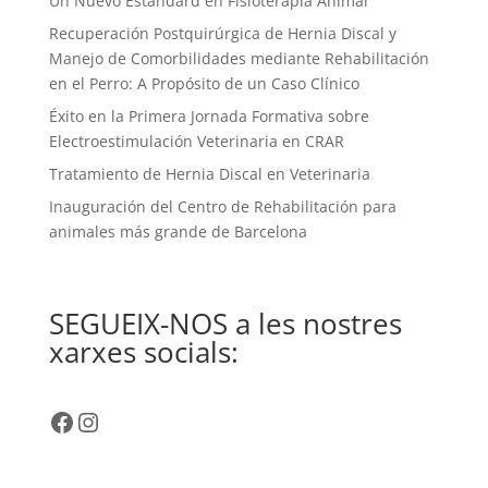
Un Nuevo Estándard en Fisioterapia Animal
Recuperación Postquirúrgica de Hernia Discal y
Manejo de Comorbilidades mediante Rehabilitación
en el Perro: A Propósito de un Caso Clínico
Éxito en la Primera Jornada Formativa sobre
Electroestimulación Veterinaria en CRAR
Tratamiento de Hernia Discal en Veterinaria
Inauguración del Centro de Rehabilitación para
animales más grande de Barcelona
SEGUEIX-NOS a les nostres
xarxes socials:
Facebook
Instagram