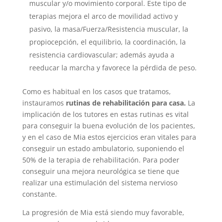
muscular y/o movimiento corporal.
Este tipo de
terapias mejora el arco de movilidad activo y
pasivo, la masa/Fuerza/Resistencia muscular, la
propiocepción, el equilibrio, la coordinación, la
resistencia cardiovascular; además ayuda a
reeducar la marcha y favorece la pérdida de peso.
Como es habitual en los casos que tratamos,
instauramos
rutinas de rehabilitación para casa.
La
implicación de los tutores en estas rutinas es vital
para conseguir la buena evolución de los pacientes,
y en el caso de Mia estos ejercicios eran vitales para
conseguir un estado ambulatorio, suponiendo el
50% de la terapia de rehabilitación. Para poder
conseguir una mejora neurológica se tiene que
realizar una estimulación del sistema nervioso
constante.
La progresión de Mia está siendo muy favorable,