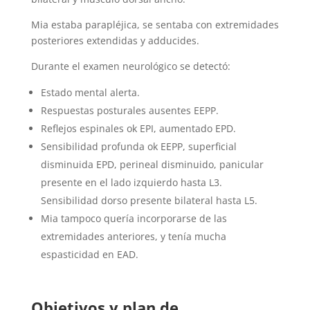
Mia estaba parapléjica, se sentaba con extremidades
posteriores extendidas y adducides.
Durante el examen neurológico se detectó:
Estado mental alerta.
Respuestas posturales ausentes EEPP.
Reflejos espinales ok EPI, aumentado EPD.
Sensibilidad profunda ok EEPP, superficial
disminuida EPD, perineal disminuido, panicular
presente en el lado izquierdo hasta L3.
Sensibilidad dorso presente bilateral hasta L5.
Mia tampoco quería incorporarse de las
extremidades anteriores, y tenía mucha
espasticidad en EAD.
Objetivos y plan de