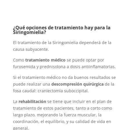
¿Qué opciones de tratamiento hay para la
Siringomielia?
El tratamiento de la Siringomielia dependerá de la
causa subyacente.
Como
tratamiento médico
se puede optar por
furosemida y prednisolona a dosis antiinflamatorias.
Si el tratamiento médico no da buenos resultados se
puede realizar una
descompresión quirúrgica
de la
fosa caudal: craniectomia suboccipital.
La
rehabilitación
se tiene que incluir en el plan de
tratamiento de estos pacientes, tanto a corto como
largo plazo, mejorando la fuerza muscular, la
coordinación, el equilibrio, y su calidad de vida en
general.