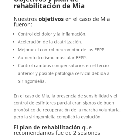
rehabilitación de Mia
Nuestros
objetivos
en el caso de Mia
fueron:
Control del dolor y la inflamación.
Aceleración de la cicatritzación.
Mejorar el control neuromotor de las EEPP.
Aumento trofismo muscular EEPP.
Control cambios compensatorios en el tercio
anterior y posible patología cervical debida a
Siringomielia.
En el caso de Mia, la presencia de sensibilidad y el
control de esfínteres parcial eran signos de buen
pronóstico de recuperación de la marcha voluntaria,
pero la siringomielia complicó la evolución.
El
plan de rehabilitación
que
recomendamos fue de 2 sesiones