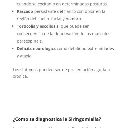
cuando se excitan o en determinadas posturas.
Rascado
persistente del flanco con dolor en la
región del cuello, facial y hombro.
Tortícolis y escoliosis
, que puede ser
consecuencia de la denervación de los músculos
paraespinals.
Déficits neurològics
como debilidad extremidades
y ataxia.
Los síntomas pueden ser de presentación aguda o
crónica.
¿Como se diagnostica la Siringomielia?